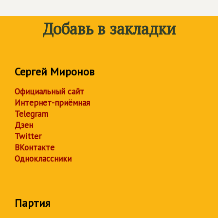
Добавь в закладки
Сергей Миронов
Официальный сайт
Интернет-приёмная
Telegram
Дзен
Twitter
ВКонтакте
Одноклассники
Партия