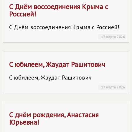
С Днём воссоединения Крыма с
Россией!
С Днём воссоединения Крыма с Россией!
17 марта 2026
С юбилеем, Жаудат Рашитович
С юбилеем, Жаудат Рашитович
17 марта 2026
С днём рождения, Анастасия
Юрьевна!