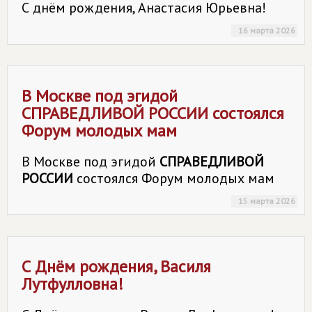
С днём рождения, Анастасия Юрьевна!
16 марта 2026
В Москве под эгидой
СПРАВЕДЛИВОЙ РОССИИ
состоялся
Форум молодых мам
В Москве под эгидой
СПРАВЕДЛИВОЙ
РОССИИ
состоялся Форум молодых мам
15 марта 2026
С Днём рождения, Василя
Лутфулловна!