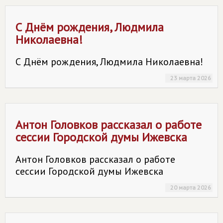
С Днём рождения, Людмила
Николаевна!
С Днём рождения, Людмила Николаевна!
23 марта 2026
Антон Головков рассказал о работе
сессии Городской думы Ижевска
Антон Головков рассказал о работе
сессии Городской думы Ижевска
20 марта 2026