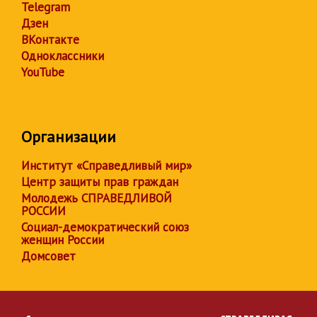
Telegram
Дзен
ВКонтакте
Одноклассники
YouTube
Организации
Институт «Справедливый мир»
Центр защиты прав граждан
Молодежь СПРАВЕДЛИВОЙ
РОССИИ
Социал-демократический союз
женщин России
Домсовет