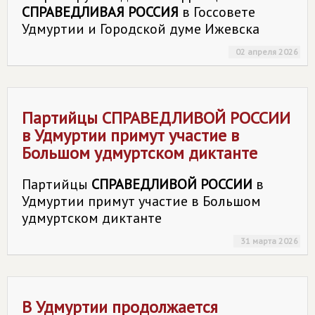
СПРАВЕДЛИВАЯ РОССИЯ
в Госсовете
Удмуртии и Городской думе Ижевска
02 апреля 2026
Партийцы
СПРАВЕДЛИВОЙ РОССИИ
в Удмуртии примут участие в
Большом удмуртском диктанте
Партийцы
СПРАВЕДЛИВОЙ РОССИИ
в
Удмуртии примут участие в Большом
удмуртском диктанте
31 марта 2026
В Удмуртии продолжается