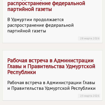
распространение федеральной
партийной газеты
В Удмуртии продолжается
распространение федеральной
партийной газеты
28 марта 2026
Рабочая встреча в Администрации
Главы и Правительства Удмуртской
Республики
Рабочая встреча в Администрации Главы
и Правительства Удмуртской Республики
23 марта 2026