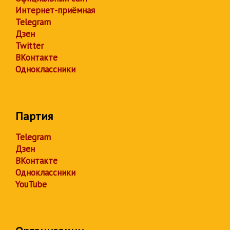
Интернет-приёмная
Telegram
Дзен
Twitter
ВКонтакте
Одноклассники
Партия
Telegram
Дзен
ВКонтакте
Одноклассники
YouTube