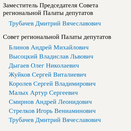
Заместитель Председателя Совета
региональной Палаты депутатов
Трубачев Дмитрий Вячеславович
Совет региональной Палаты депутатов
Блинов Андрей Михайлович
Высоцкий Владислав Львович
Дыгаев Олег Николаевич
Жуйков Сергей Виталиевич
Королев Сергей Владимирович
Малых Артур Сергеевич
Смирнов Андрей Леонидович
Стрелков Игорь Вениаминович
Трубачев Дмитрий Вячеславович