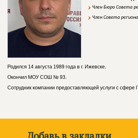
Член Бюро Совета р
Член Совета регион
Родился 14 августа 1989 года в г. Ижевске.
Окончил МОУ СОШ № 93.
Сотрудник компании предоставляющей услуги с сфере I
Добавь в закладки