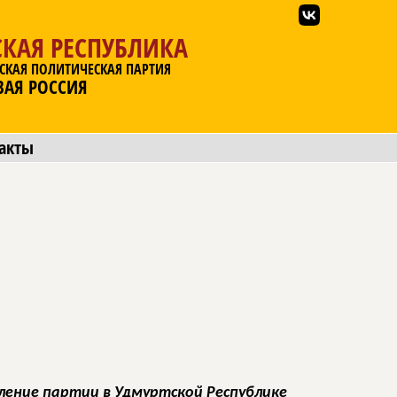
КАЯ РЕСПУБЛИКА
СКАЯ ПОЛИТИЧЕСКАЯ ПАРТИЯ
ВАЯ РОССИЯ
акты
ление партии в Удмуртcкой Республике