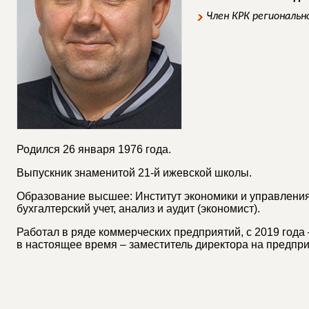
Член КРК региональн
Родился 26 января 1976 года.
Выпускник знаменитой 21-й ижевской школы.
Образование высшее: Институт экономики и управления
бухгалтерский учет, анализ и аудит (экономист).
Работал в ряде коммерческих предприятий, с 2019 года
в настоящее время – заместитель директора на предпр