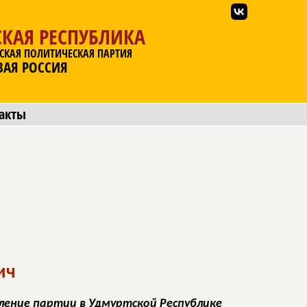
КАЯ РЕСПУБЛИКА
СКАЯ ПОЛИТИЧЕСКАЯ ПАРТИЯ
ВАЯ РОССИЯ
акты
ич
ление партии в Удмуртcкой Республике