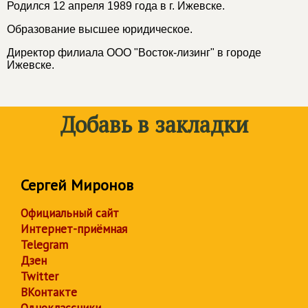
Родился 12 апреля 1989 года в г. Ижевске.
Образование высшее юридическое.
Директор филиала ООО "Восток-лизинг" в городе
Ижевске.
Добавь в закладки
Сергей Миронов
Официальный сайт
Интернет-приёмная
Telegram
Дзен
Twitter
ВКонтакте