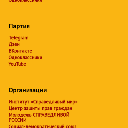
Одноклассники
Партия
Telegram
Дзен
ВКонтакте
Одноклассники
YouTube
Организации
Институт «Справедливый мир»
Центр защиты прав граждан
Молодежь СПРАВЕДЛИВОЙ
РОССИИ
Социал-демократический союз