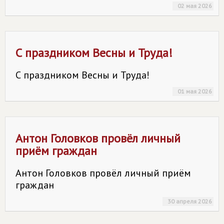
02 мая 2026
С праздником Весны и Труда!
С праздником Весны и Труда!
01 мая 2026
Антон Головков провёл личный
приём граждан
Антон Головков провёл личный приём
граждан
30 апреля 2026