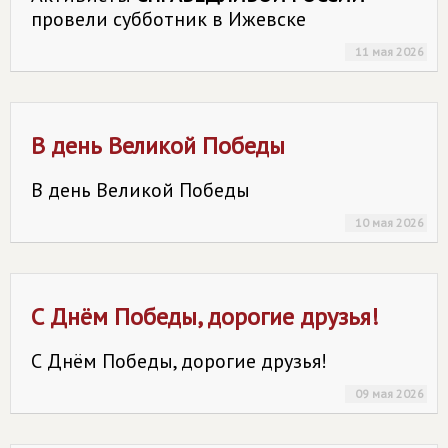
провели субботник в Ижевске
11 мая 2026
В день Великой Победы
В день Великой Победы
10 мая 2026
С Днём Победы, дорогие друзья!
С Днём Победы, дорогие друзья!
09 мая 2026