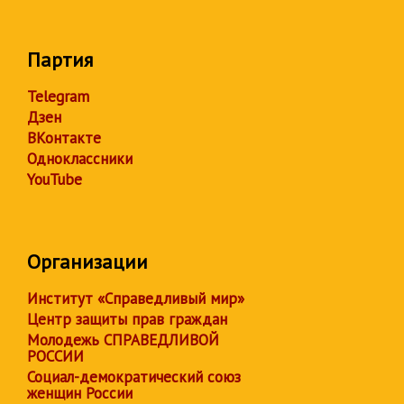
Партия
Telegram
Дзен
ВКонтакте
Одноклассники
YouTube
Организации
Институт «Справедливый мир»
Центр защиты прав граждан
Молодежь СПРАВЕДЛИВОЙ
РОССИИ
Социал-демократический союз
женщин России