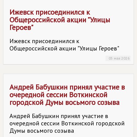
Ижевск присоединился к
Общероссийской акции "Улицы
Героев"
Ижевск присоединился к
Общероссийской акции "Улицы Героев"
05 мая 2026
Андрей Бабушкин принял участие в
очередной сессии Воткинской
городской Думы восьмого созыва
Андрей Бабушкин принял участие в
очередной сессии Воткинской городской
Думы восьмого созыва