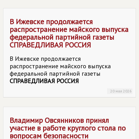
В Ижевске продолжается
распространение майского выпуска
федеральной партийной газеты
СПРАВЕДЛИВАЯ РОССИЯ
В Ижевске продолжается
распространение майского выпуска
федеральной партийной газеты
СПРАВЕДЛИВАЯ РОССИЯ
20 мая 2026
Владимир Овсянников принял
участие в работе круглого стола по
вопросам безопасности