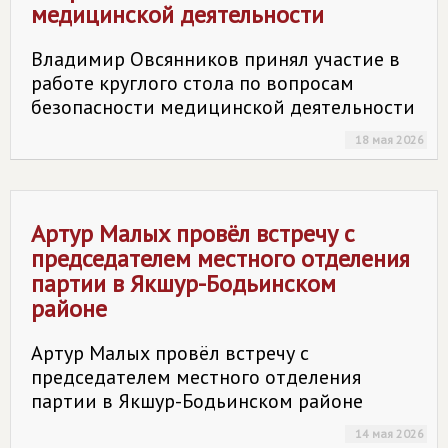
медицинской деятельности
Владимир Овсянников принял участие в
работе круглого стола по вопросам
безопасности медицинской деятельности
18 мая 2026
Артур Малых провёл встречу с
председателем местного отделения
партии в Якшур-Бодьинском
районе
Артур Малых провёл встречу с
председателем местного отделения
партии в Якшур-Бодьинском районе
14 мая 2026