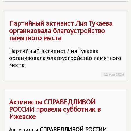
Партийный активист Лия Тукаева
организовала благоустройство
памятного места
Партийный активист Лия Тукаева
организовала благоустройство памятного
места
12 мая 2026
Активисты
СПРАВЕДЛИВОЙ
РОССИИ
провели субботник в
Ижевске
Активисты
СПРАВЕДЛИВОЙ РОССИИ