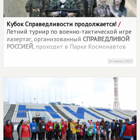
Кубок Справедливости продолжается!
/
Летний турнир по военно-тактической игре
лазертаг, организованный
СПРАВЕДЛИВОЙ
РОССИЕЙ
, проходит в Парке Космонавтов
24 июня 2017