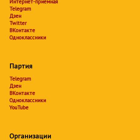
Интернет-приёмная
Telegram
Дзен
Twitter
ВКонтакте
Одноклассники
Партия
Telegram
Дзен
ВКонтакте
Одноклассники
YouTube
Организации