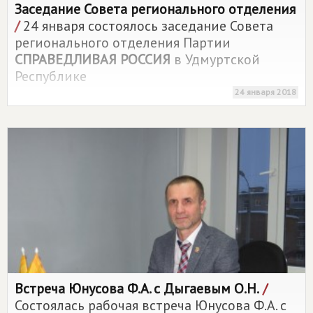
Заседание Совета регионального отделения
/
24 января состоялось заседание Совета
регионального отделения Партии
СПРАВЕДЛИВАЯ РОССИЯ
в Удмуртской
Республике
24 января 2018
Встреча Юнусова Ф.А. с Дыгаевым О.Н.
/
Состоялась рабочая встреча Юнусова Ф.А. с