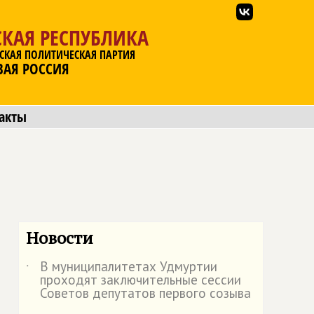
КАЯ РЕСПУБЛИКА
СКАЯ ПОЛИТИЧЕСКАЯ ПАРТИЯ
ВАЯ РОССИЯ
акты
Новости
В муниципалитетах Удмуртии
˙
проходят заключительные сессии
Советов депутатов первого созыва