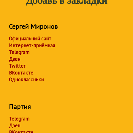
Добавь в закладки
Сергей Миронов
Официальный сайт
Интернет-приёмная
Telegram
Дзен
Twitter
ВКонтакте
Одноклассники
Партия
Telegram
Дзен
ВКонтакте