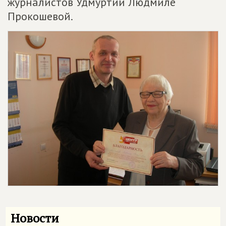
журналистов Удмуртии Людмиле
Прокошевой.
Новости