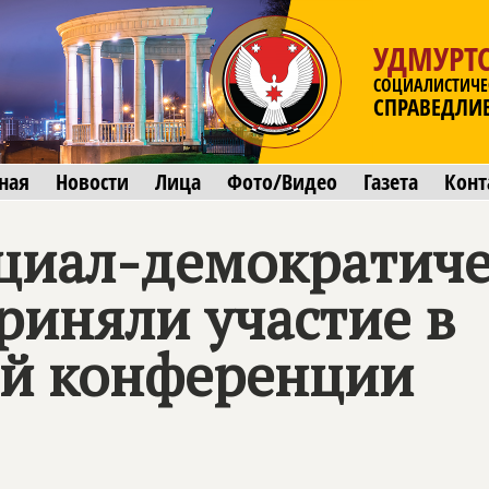
УДМУРТС
СОЦИАЛИСТИЧЕ
СПРАВЕДЛИ
ная
Новости
Лица
Фото/Видео
Газета
Конт
циал-демократиче
риняли участие в
й конференции