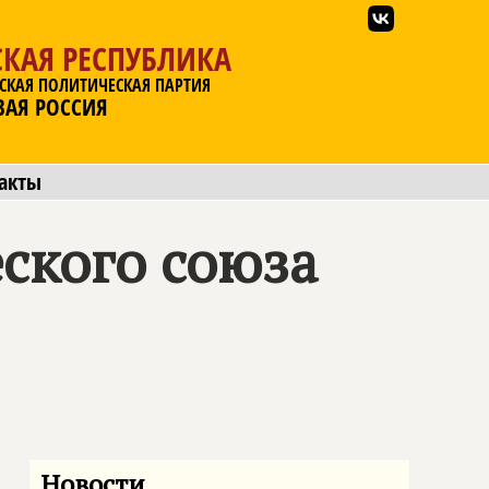
КАЯ РЕСПУБЛИКА
СКАЯ ПОЛИТИЧЕСКАЯ ПАРТИЯ
ВАЯ РОССИЯ
акты
ского союза
Новости