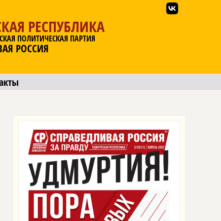
КАЯ РЕСПУБЛИКА
СКАЯ ПОЛИТИЧЕСКАЯ ПАРТИЯ
ВАЯ РОССИЯ
акты