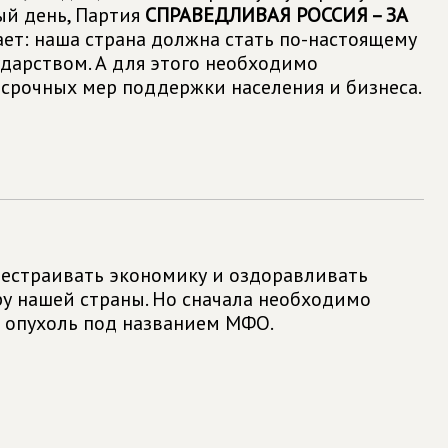
ый день, Партия
СПРАВЕДЛИВАЯ РОССИЯ – ЗА
ает: наша страна должна стать по-настоящему
дарством. А для этого необходимо
 срочных мер поддержки населения и бизнеса.
естраивать экономику и оздоравливать
у нашей страны. Но сначала необходимо
 опухоль под названием МФО.