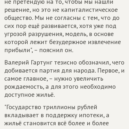
не претендую на то, чтобы мы нашли
решение, но это не капиталистическое
общество. Мы не согласны с тем, что до
сих пор ещё развивается, хотя уже под
угрозой разрушения, модель, в основе
которой лежит безудержное извлечение
прибыли", – пояснил он.
Валерий Гартунг тезисно обозначил, чего
добивается партия для народа. Первое, и
самое главное, – нужно увеличить
рождаемость, а для этого необходимо
доступное жильё.
"Государство триллионы рублей
вкладывает в поддержку ипотеки, а
жильё становится всё более и более