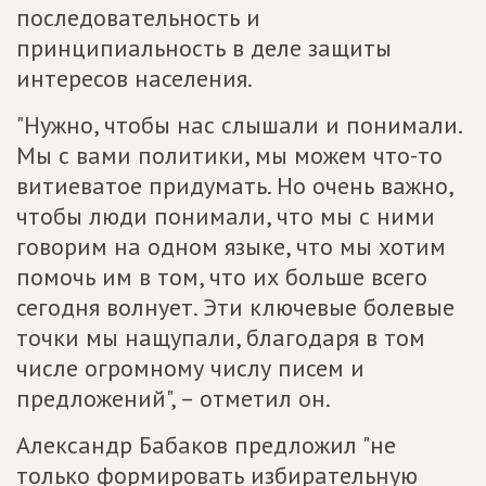
последовательность и
принципиальность в деле защиты
интересов населения.
"Нужно, чтобы нас слышали и понимали.
Мы с вами политики, мы можем что-то
витиеватое придумать. Но очень важно,
чтобы люди понимали, что мы с ними
говорим на одном языке, что мы хотим
помочь им в том, что их больше всего
сегодня волнует. Эти ключевые болевые
точки мы нащупали, благодаря в том
числе огромному числу писем и
предложений", – отметил он.
Александр Бабаков предложил "не
только формировать избирательную