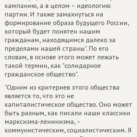
кампанию, а в целом – идеологию
партии. И также замахнуться на
формирование образа будущего России,
который будет понятен нашим
гражданам, находящимся далеко за
пределами нашей страны". По его
словам, в основе этого может лежать
такой термин, как "солидарное
гражданское общество".
"Одним из критериев этого общества
является то, что это не
капиталистическое общество. Оно может
быть разным, как писали наши классики
марксизма-ленинизма, –
коммунистическим, социалистическим. Я