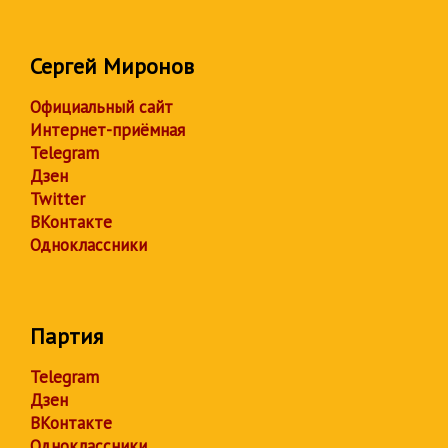
Сергей Миронов
Официальный сайт
Интернет-приёмная
Telegram
Дзен
Twitter
ВКонтакте
Одноклассники
Партия
Telegram
Дзен
ВКонтакте
Одноклассники