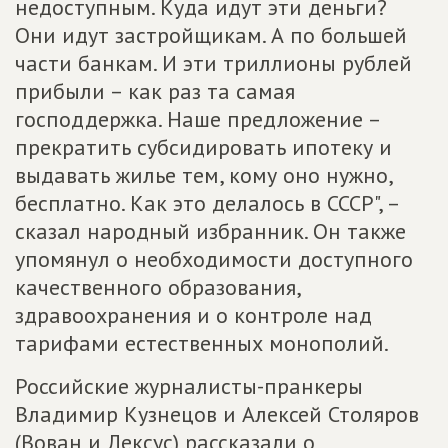
недоступным. Куда идут эти деньги?
Они идут застройщикам. А по большей
части банкам. И эти триллионы рублей
прибыли – как раз та самая
господдержка. Наше предложение –
прекратить субсидировать ипотеку и
выдавать жилье тем, кому оно нужно,
бесплатно. Как это делалось в СССР", –
сказал народный избранник. Он также
упомянул о необходимости доступного
качественного образования,
здравоохранения и о контроле над
тарифами естественных монополий.
Российские журналисты-пранкеры
Владимир Кузнецов и Алексей Столяров
(Вован и Лексус) рассказали о