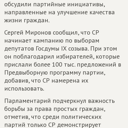
обсудили партийные инициативы,
направленные на улучшение качества
жизни граждан.
Сергей Миронов сообщил, что СР
начинает кампанию по выборам
депутатов Госдумы IX созыва. При этом
он поблагодарил избирателей, которые
прислали более 100 тыс. предложений в
Предвыборную программу партии,
добавив, что СР намерена их
использовать.
Парламентарий подчеркнул важность
борьбы за права простых граждан,
отметив, что среди политических
партий только СР демонстрирует