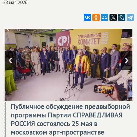
28 мая 2026
Публичное обсуждение предвыборной
программы Партии
СПРАВЕДЛИВАЯ
РОССИЯ
состоялось 25 мая в
московском арт-пространстве