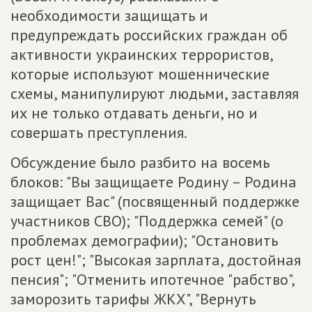
необходимости защищать и
предупреждать российских граждан об
активности украинских террористов,
которые используют мошеннические
схемы, манипулируют людьми, заставляя
их не только отдавать деньги, но и
совершать преступления.
Обсуждение было разбито на восемь
блоков: "Вы защищаете Родину – Родина
защищает Вас" (посвященный поддержке
участников СВО); "Поддержка семей" (о
проблемах демографии); "Остановить
рост цен!"; "Высокая зарплата, достойная
пенсия"; "Отменить ипотечное "рабство",
заморозить тарифы ЖКХ", "Вернуть