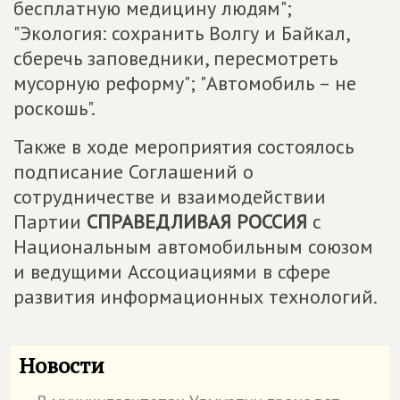
бесплатную медицину людям";
"Экология: сохранить Волгу и Байкал,
сберечь заповедники, пересмотреть
мусорную реформу"; "Автомобиль – не
роскошь".
Также в ходе мероприятия состоялось
подписание Соглашений о
сотрудничестве и взаимодействии
Партии
СПРАВЕДЛИВАЯ РОССИЯ
с
Национальным автомобильным союзом
и ведущими Ассоциациями в сфере
развития информационных технологий.
Новости