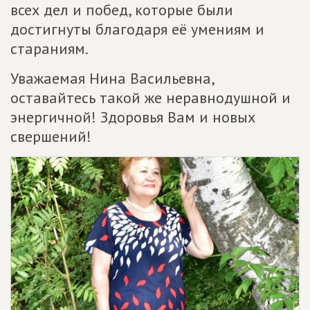
всех дел и побед, которые были
достигнуты благодаря её умениям и
стараниям.
Уважаемая Нина Васильевна,
оставайтесь такой же неравнодушной и
энергичной! Здоровья Вам и новых
свершений!