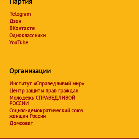
Партия
Telegram
Дзен
ВКонтакте
Одноклассники
YouTube
Организации
Институт «Справедливый мир»
Центр защиты прав граждан
Молодежь СПРАВЕДЛИВОЙ
РОССИИ
Социал-демократический союз
женщин России
Домсовет