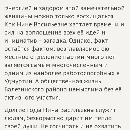
Энергией и задором этой замечательной
женщины можно только восхищаться.
Как Нине Васильевне хватает времени и
сил на воплощение всех её идей и
инициатив – загадка. Однако, факт
остаётся фактом: возглавляемое ею
местное отделение партии много лет
является самым многочисленным и
одним из наиболее работоспособных в
Удмуртии. А общественная жизнь
Балезинского района немыслима без её
активного участия.
Долгие годы Нина Васильевна служит
людям, безкорыстно дарит им тепло
своей души. Не сосчитать и не охватить