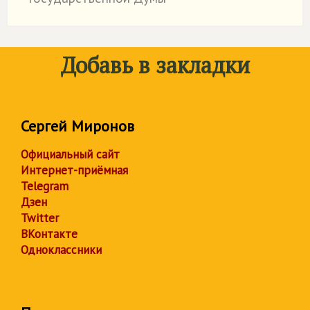
Добавь в закладки
Сергей Миронов
Официальный сайт
Интернет-приёмная
Telegram
Дзен
Twitter
ВКонтакте
Одноклассники