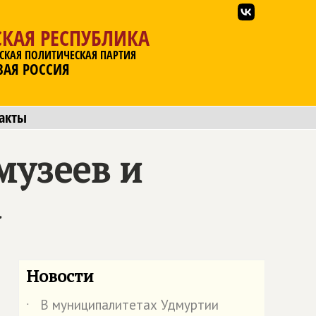
КАЯ РЕСПУБЛИКА
СКАЯ ПОЛИТИЧЕСКАЯ ПАРТИЯ
ВАЯ РОССИЯ
акты
музеев и
а
Новости
В муниципалитетах Удмуртии
˙