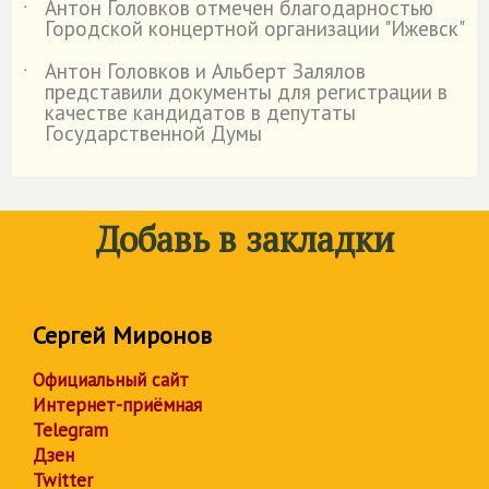
Антон Головков отмечен благодарностью
˙
Городской концертной организации "Ижевск"
Антон Головков и Альберт Залялов
˙
представили документы для регистрации в
качестве кандидатов в депутаты
Государственной Думы
Добавь в закладки
Сергей Миронов
Официальный сайт
Интернет-приёмная
Telegram
Дзен
Twitter