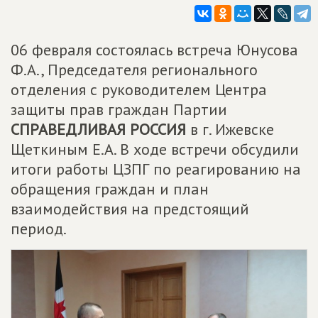
06 февраля состоялась встреча Юнусова
Ф.А., Председателя регионального
отделения с руководителем Центра
защиты прав граждан Партии
СПРАВЕДЛИВАЯ РОССИЯ
в г. Ижевске
Щеткиным Е.А. В ходе встречи обсудили
итоги работы ЦЗПГ по реагированию на
обращения граждан и план
взаимодействия на предстоящий
период.