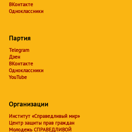
ВКонтакте
Одноклассники
Партия
Telegram
Дзен
ВКонтакте
Одноклассники
YouTube
Организации
Институт «Справедливый мир»
Центр защиты прав граждан
Молодежь СПРАВЕДЛИВОЙ